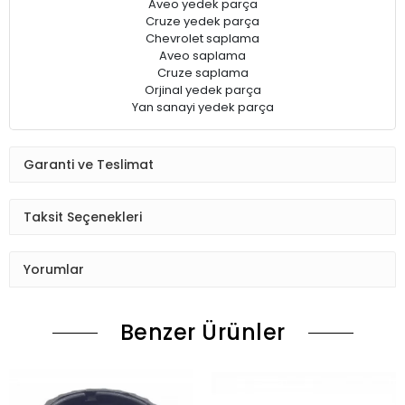
Aveo yedek parça
Cruze yedek parça
Chevrolet saplama
Aveo saplama
Cruze saplama
Orjinal yedek parça
Yan sanayi yedek parça
Garanti ve Teslimat
Taksit Seçenekleri
Yorumlar
Benzer Ürünler