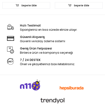
Sepete Ekle
Sepete Ekle
Hızlı Teslimat
Siparişleriniz en kısa sürede elinize ulaşır.
Güvenli Alışveriş
Güvenli ve kolay ödeme sistemi
Geniş Ürün Yelpazesi
Binlerce ürün ve kampanya seçeneği
7 / 24 DESTEK
Öneri ve şikayetlerinizi bize iletebilirsiniz.