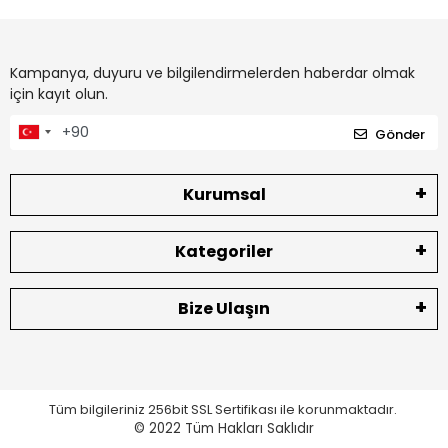
Kampanya, duyuru ve bilgilendirmelerden haberdar olmak
için kayıt olun.
Gönder
Kurumsal
Kategoriler
Bize Ulaşın
Tüm bilgileriniz 256bit SSL Sertifikası ile korunmaktadır.
© 2022
Tüm Hakları Saklıdır