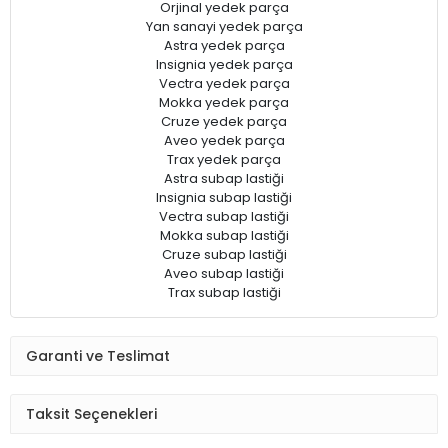
Orjinal yedek parça
Yan sanayi yedek parça
Astra yedek parça
Insignia yedek parça
Vectra yedek parça
Mokka yedek parça
Cruze yedek parça
Aveo yedek parça
Trax yedek parça
Astra subap lastiği
Insignia subap lastiği
Vectra subap lastiği
​​​​​​​Mokka subap lastiği
​​​​​​​Cruze subap lastiği
​​​​​​​Aveo subap lastiği
​​​​​​​Trax subap lastiği
Garanti ve Teslimat
Taksit Seçenekleri