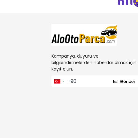
Kampanya, duyuru ve
bilgilendirmelerden haberdar olmak için
kayıt olun.
Gönder