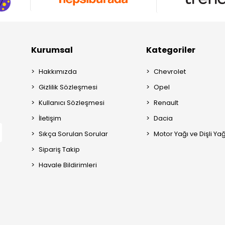
Kurumsal
Kategoriler
Hakkımızda
Chevrolet
Gizlilik Sözleşmesi
Opel
Kullanıcı Sözleşmesi
Renault
İletişim
Dacia
Sıkça Sorulan Sorular
Motor Yağı ve Dişli Yağ
Sipariş Takip
Havale Bildirimleri