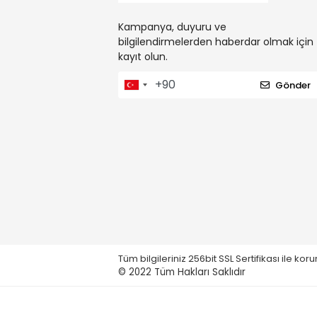
Kampanya, duyuru ve
bilgilendirmelerden haberdar olmak için
kayıt olun.
Gönder
Tüm bilgileriniz 256bit SSL Sertifikası ile ko
© 2022
Tüm Hakları Saklıdır