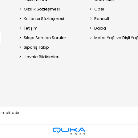
Gizlilik Sözleşmesi
Opel
Kullanıcı Sözleşmesi
Renault
İletişim
Dacia
Sıkça Sorulan Sorular
Motor Yağı ve Dişli Yağ
Sipariş Takip
Havale Bildirimleri
runmaktadır.