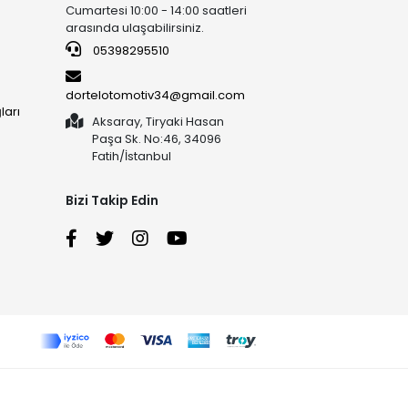
Cumartesi 10:00 - 14:00 saatleri
arasında ulaşabilirsiniz.
05398295510
dortelotomotiv34@gmail.com
ları
Aksaray, Tiryaki Hasan
Paşa Sk. No:46, 34096
Fatih/İstanbul
Bizi Takip Edin