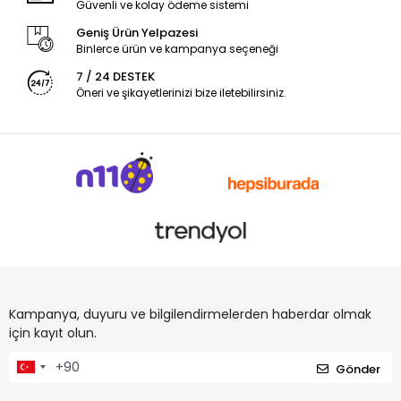
Güvenli ve kolay ödeme sistemi
Geniş Ürün Yelpazesi
Binlerce ürün ve kampanya seçeneği
7 / 24 DESTEK
Öneri ve şikayetlerinizi bize iletebilirsiniz.
Kampanya, duyuru ve bilgilendirmelerden haberdar olmak
için kayıt olun.
Gönder