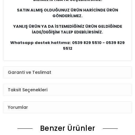
SATIN ALMIŞ OLDUĞUNUZ ÜRÜN HARİCİNDE ÜRÜN
GÖNDERİLMEZ.
YANLIŞ ÜRÜN YA DA İSTEMEDİĞİNİZ ÜRÜN GELDİĞİNDE
İADE/DEĞİŞİM TALEP EDEBİLİRSİNİZ.
Whatsapp destek hattımız: 0539 829 5510 - 0539 829
5512
Garanti ve Teslimat
Taksit Seçenekleri
Yorumlar
Benzer Ürünler