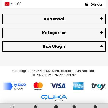
Gönder
Kurumsal
Kategoriler
Bize Ulaşın
Tüm bilgileriniz 256bit SSL Sertifikası ile korunmaktadır.
© 2022
Tüm Hakları Saklıdır