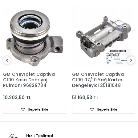
GM Chevrolet Captiva
GM Chevrolet Captiva
C100 Kasa Debriyaj
C100 07/10 Yağ Karter
Rulmanı 96829734
Dengeleyici 25181048
10.203,50 TL
51.160,53 TL
Sepete Ekle
Sepete Ekle
Hızlı Teslimat