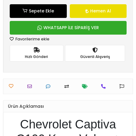
Sepete Ekle
Hemen Al
WHATSAPP İLE SİPARİŞ VER
Favorilerime ekle
Hızlı Gönderi
Güvenli Alışveriş
Ürün Açıklaması
Chevrolet Captiva