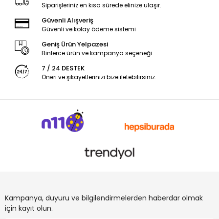
Siparişleriniz en kısa sürede elinize ulaşır.
Güvenli Alışveriş
Güvenli ve kolay ödeme sistemi
Geniş Ürün Yelpazesi
Binlerce ürün ve kampanya seçeneği
7 / 24 DESTEK
Öneri ve şikayetlerinizi bize iletebilirsiniz.
Kampanya, duyuru ve bilgilendirmelerden haberdar olmak
için kayıt olun.