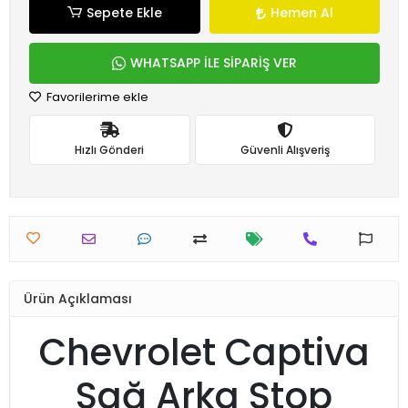
Sepete Ekle
Hemen Al
WHATSAPP İLE SİPARİŞ VER
Favorilerime ekle
Hızlı Gönderi
Güvenli Alışveriş
Ürün Açıklaması
Chevrolet Captiva
Sağ Arka Stop