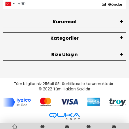
Gönder
Kurumsal
Kategoriler
Bize Ulaşın
Tüm bilgileriniz 256bit SSL Sertifikası ile korunmaktadır.
© 2022
Tüm Hakları Saklıdır