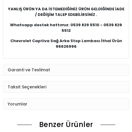
YANLIŞ ÜRÜN YA DA İSTEMEDİĞİNİZ ÜRÜN GELDİĞİNDE İADE
/ DEĞİŞİM TALEP EDEBİLİRSİNİZ .
Whatsapp destek hattımız: 0539 829 5510 - 0539 829
5512
Chevrolet Captiva Sağ Arka Stop Lambası İthal Ürün
96626996
Garanti ve Teslimat
Taksit Seçenekleri
Yorumlar
Benzer Ürünler