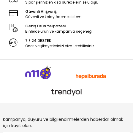
Siparişleriniz en kısa sürede elinize ulaşır.
Güvenli Alışveriş
Güvenli ve kolay ödeme sistemi
Geniş Ürün Yelpazesi
Binlerce ürün ve kampanya seçeneği
7 / 24 DESTEK
Öneri ve şikayetlerinizi bize iletebilirsiniz.
Kampanya, duyuru ve bilgilendirmelerden haberdar olmak
için kayıt olun.