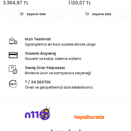
3.364,97 TL
1.120,07 TL
Sepete Ekle
Sepete Ekle
Hızlı Teslimat
Siparişleriniz en kısa sürede elinize ulaşır.
Güvenli Alışveriş
Güvenli ve kolay ödeme sistemi
Geniş Ürün Yelpazesi
Binlerce ürün ve kampanya seçeneği
7 / 24 DESTEK
Öneri ve şikayetlerinizi bize iletebilirsiniz.