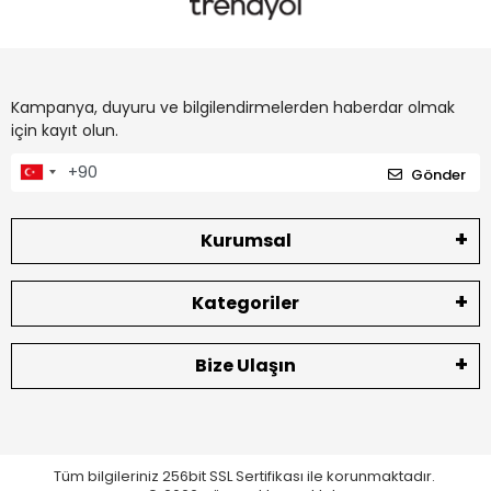
Kampanya, duyuru ve bilgilendirmelerden haberdar olmak
için kayıt olun.
Gönder
Kurumsal
Kategoriler
Bize Ulaşın
Tüm bilgileriniz 256bit SSL Sertifikası ile korunmaktadır.