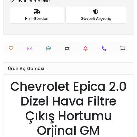
Favorilerime ekle
Hızlı Gönderi
Güvenli Alışveriş
Ürün Açıklaması
Chevrolet Epica 2.0
Dizel Hava Filtre
Çıkış Hortumu
Orjinal GM