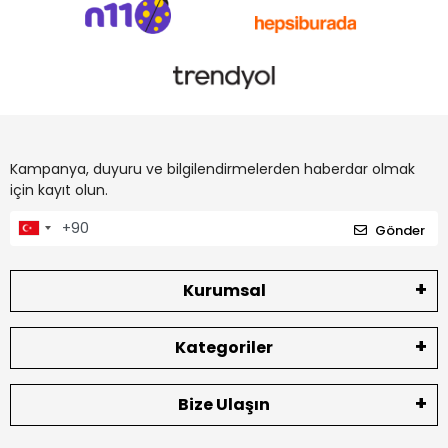
Kampanya, duyuru ve bilgilendirmelerden haberdar olmak
için kayıt olun.
Gönder
Kurumsal
Kategoriler
Bize Ulaşın