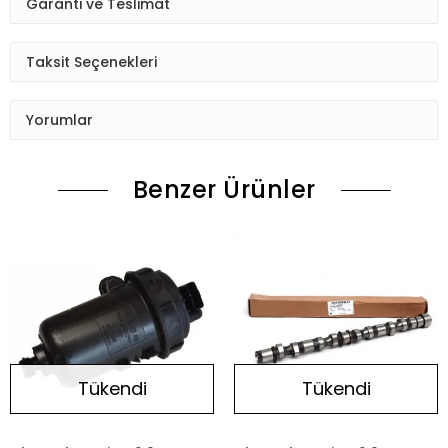
Garanti ve Teslimat
Taksit Seçenekleri
Yorumlar
Benzer Ürünler
Tükendi
Tükendi