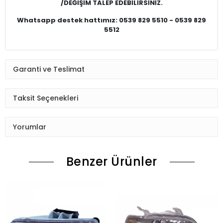
/DEĞİŞİM TALEP EDEBİLİRSİNİZ.
Whatsapp destek hattımız: 0539 829 5510 - 0539 829
5512
Garanti ve Teslimat
Taksit Seçenekleri
Yorumlar
Benzer Ürünler