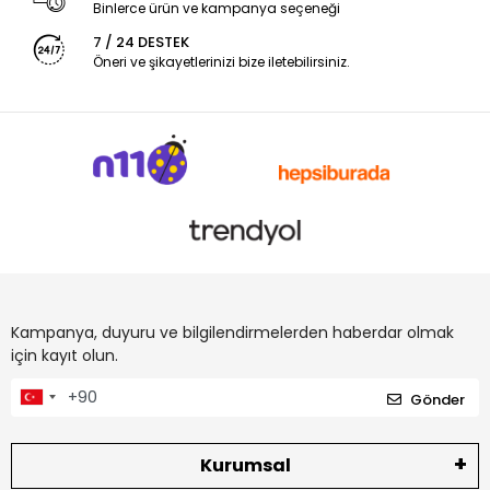
Binlerce ürün ve kampanya seçeneği
7 / 24 DESTEK
Öneri ve şikayetlerinizi bize iletebilirsiniz.
Kampanya, duyuru ve bilgilendirmelerden haberdar olmak
için kayıt olun.
Gönder
Kurumsal