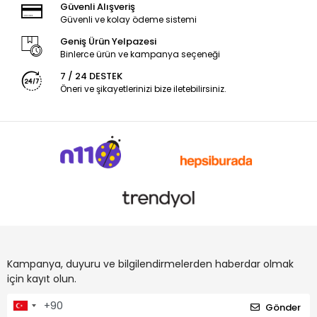
Güvenli Alışveriş
Güvenli ve kolay ödeme sistemi
Geniş Ürün Yelpazesi
Binlerce ürün ve kampanya seçeneği
7 / 24 DESTEK
Öneri ve şikayetlerinizi bize iletebilirsiniz.
Kampanya, duyuru ve bilgilendirmelerden haberdar olmak
için kayıt olun.
Gönder