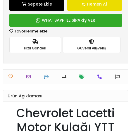
Sepete Ekle
Hemen Al
WHATSAPP İLE SİPARİŞ VER
Favorilerime ekle
Hızlı Gönderi
Güvenli Alışveriş
Ürün Açıklaması
Chevrolet Lacetti
Motor Kulağı YTT