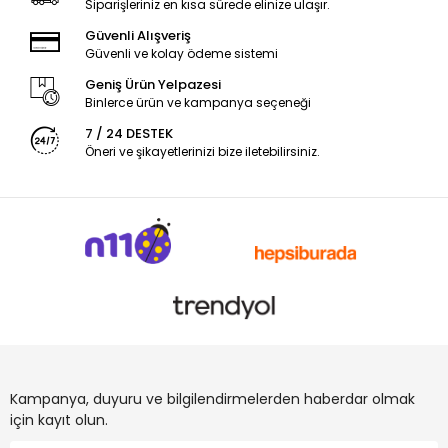
Siparişleriniz en kısa sürede elinize ulaşır.
Güvenli Alışveriş
Güvenli ve kolay ödeme sistemi
Geniş Ürün Yelpazesi
Binlerce ürün ve kampanya seçeneği
7 / 24 DESTEK
Öneri ve şikayetlerinizi bize iletebilirsiniz.
Kampanya, duyuru ve bilgilendirmelerden haberdar olmak
için kayıt olun.