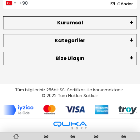
Gönder
Kurumsal
Kategoriler
Bize Ulaşın
Tüm bilgileriniz 256bit SSL Sertifikası ile korunmaktadır.
© 2022
Tüm Hakları Saklıdır