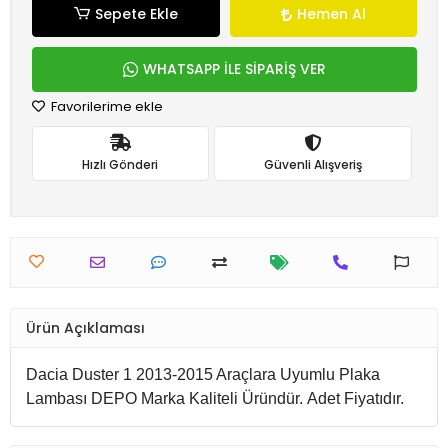
Sepete Ekle
Hemen Al
WHATSAPP İLE SİPARİŞ VER
Favorilerime ekle
Hızlı Gönderi
Güvenli Alışveriş
Ürün Açıklaması
Dacia Duster 1 2013-2015 Araçlara Uyumlu Plaka
Lambası DEPO Marka Kaliteli Üründür.
Adet Fiyatıdır.