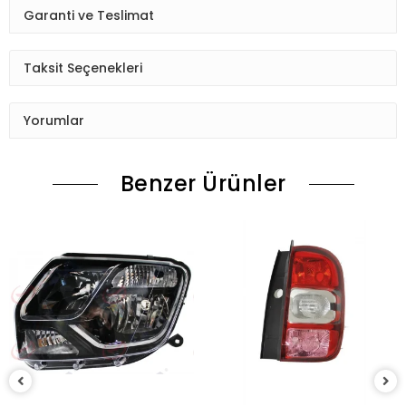
Garanti ve Teslimat
Taksit Seçenekleri
Yorumlar
Benzer Ürünler