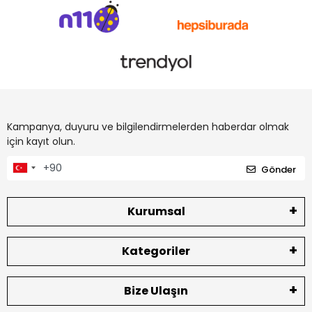
Kampanya, duyuru ve bilgilendirmelerden haberdar olmak
için kayıt olun.
Gönder
Kurumsal
Kategoriler
Bize Ulaşın