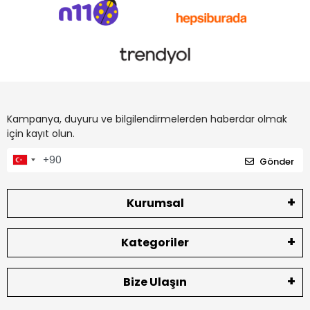
Kampanya, duyuru ve bilgilendirmelerden haberdar olmak
için kayıt olun.
Gönder
Kurumsal
Kategoriler
Bize Ulaşın