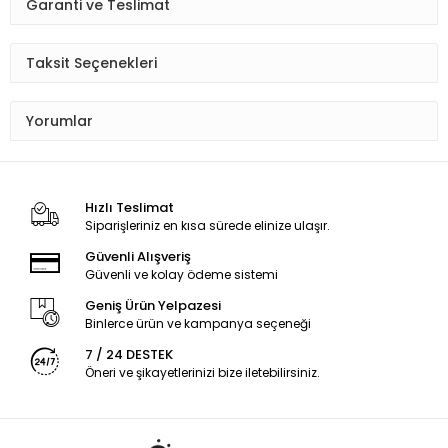
Garanti ve Teslimat
Taksit Seçenekleri
Yorumlar
Hızlı Teslimat
Siparişleriniz en kısa sürede elinize ulaşır.
Güvenli Alışveriş
Güvenli ve kolay ödeme sistemi
Geniş Ürün Yelpazesi
Binlerce ürün ve kampanya seçeneği
7 / 24 DESTEK
Öneri ve şikayetlerinizi bize iletebilirsiniz.