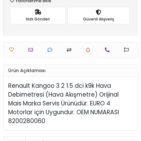
Favorilerime ekle
Hızlı Gönderi
Güvenli Alışveriş
Ürün Açıklaması
Renault Kangoo 3 2 1.5 dci k9k Hava
Debimetresi (Hava Akışmetre) Orijinal
Mais Marka Servis Ürünüdür. EURO 4
Motorlar için Uygundur. OEM NUMARASI
8200280060