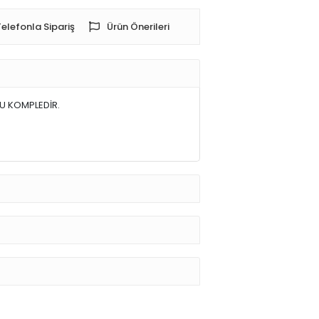
Telefonla Sipariş
Ürün Önerileri
U KOMPLEDİR.