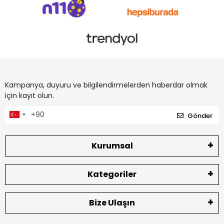
Kampanya, duyuru ve bilgilendirmelerden haberdar olmak
için kayıt olun.
Gönder
Kurumsal
Kategoriler
Bize Ulaşın