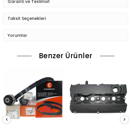
Garanti ve Teslimat
Taksit Seçenekleri
Yorumlar
Benzer Ürünler