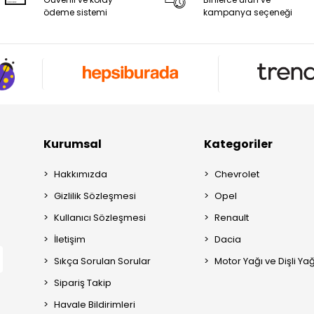
ödeme sistemi
kampanya seçeneği
Kurumsal
Kategoriler
Hakkımızda
Chevrolet
Gizlilik Sözleşmesi
Opel
Kullanıcı Sözleşmesi
Renault
İletişim
Dacia
Sıkça Sorulan Sorular
Motor Yağı ve Dişli Yağ
Sipariş Takip
Havale Bildirimleri