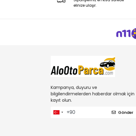
elinize ulaşır.
Kampanya, duyuru ve
bilgilendirmelerden haberdar olmak için
kayıt olun.
Gönder