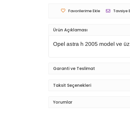
Favorilerime Ekle
Tavsiye 
Ürün Açıklaması
Opel astra h 2005 model ve üzer
Garanti ve Teslimat
Taksit Seçenekleri
Yorumlar