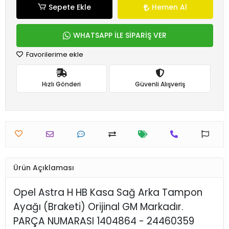
Sepete Ekle
Hemen Al
WHATSAPP İLE SİPARİŞ VER
Favorilerime ekle
Hızlı Gönderi
Güvenli Alışveriş
Ürün Açıklaması
Opel Astra H HB Kasa Sağ Arka Tampon
Ayağı (Braketi) Orijinal GM Markadır.
PARÇA NUMARASI 1404864 - 24460359