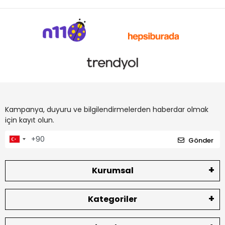
Kampanya, duyuru ve bilgilendirmelerden haberdar olmak
için kayıt olun.
Gönder
Kurumsal
Kategoriler