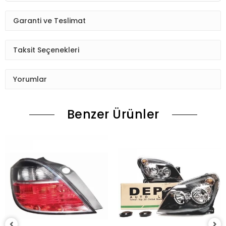
Garanti ve Teslimat
Taksit Seçenekleri
Yorumlar
Benzer Ürünler