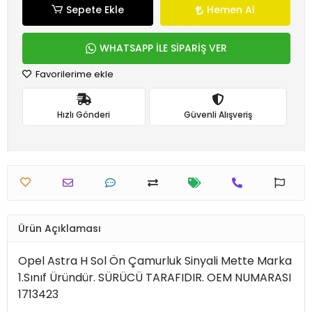
Sepete Ekle
Hemen Al
WHATSAPP İLE SİPARİŞ VER
Favorilerime ekle
Hızlı Gönderi
Güvenli Alışveriş
Ürün Açıklaması
Opel Astra H Sol Ön Çamurluk Sinyali Mette Marka
1.Sınıf Üründür. SÜRÜCÜ TARAFIDIR. OEM NUMARASI
1713423