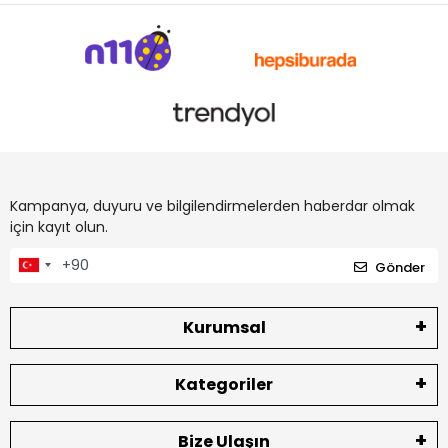
Kampanya, duyuru ve bilgilendirmelerden haberdar olmak
için kayıt olun.
Gönder
Kurumsal
Kategoriler
Bize Ulaşın