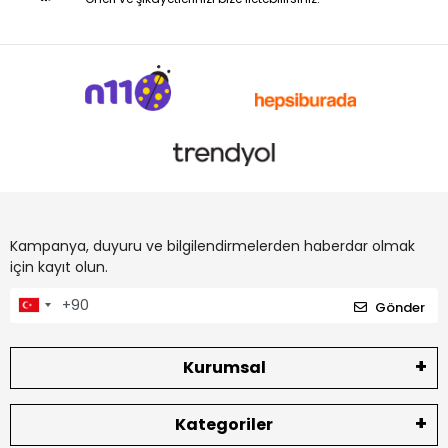
Kampanya, duyuru ve bilgilendirmelerden haberdar olmak
için kayıt olun.
Gönder
Kurumsal
Kategoriler