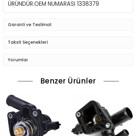
ÜRÜNDÜR.OEM NUMARASI 1338379
Garanti ve Teslimat
Taksit Seçenekleri
Yorumlar
Benzer Ürünler