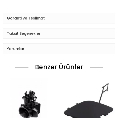
Garanti ve Teslimat
Taksit Seçenekleri
Yorumlar
Benzer Ürünler