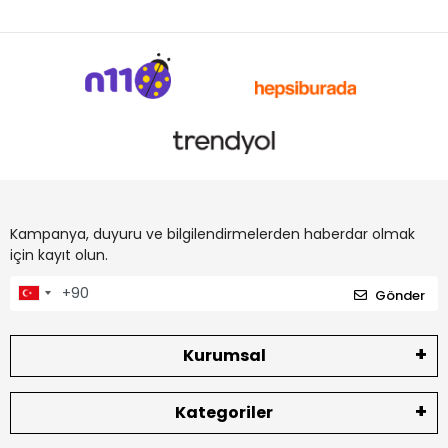
Kampanya, duyuru ve bilgilendirmelerden haberdar olmak
için kayıt olun.
Gönder
Kurumsal
Kategoriler