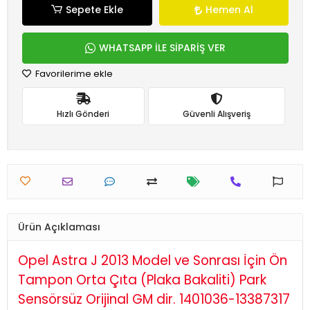
Sepete Ekle
Hemen Al
WHATSAPP İLE SİPARİŞ VER
Favorilerime ekle
Hızlı Gönderi
Güvenli Alışveriş
Ürün Açıklaması
Opel Astra J 2013 Model ve Sonrası İçin Ön
Tampon Orta Çıta (Plaka Bakaliti) Park
Sensörsüz Orijinal GM dir. 1401036-13387317