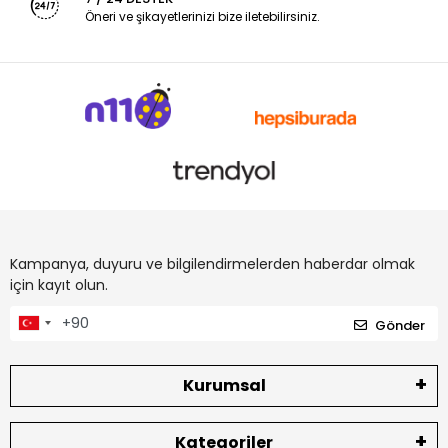
Öneri ve şikayetlerinizi bize iletebilirsiniz.
Kampanya, duyuru ve bilgilendirmelerden haberdar olmak
için kayıt olun.
Gönder
Kurumsal
Kategoriler