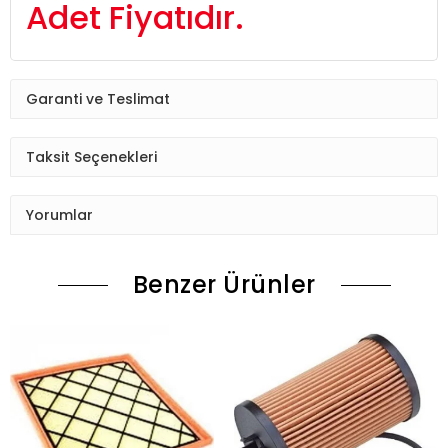
Adet Fiyatıdır.
Garanti ve Teslimat
Taksit Seçenekleri
Yorumlar
Benzer Ürünler