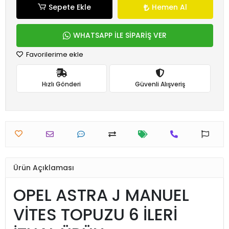
Sepete Ekle
Hemen Al
WHATSAPP İLE SİPARİŞ VER
Favorilerime ekle
Hızlı Gönderi
Güvenli Alışveriş
Ürün Açıklaması
OPEL ASTRA J MANUEL
VİTES TOPUZU 6 İLERİ