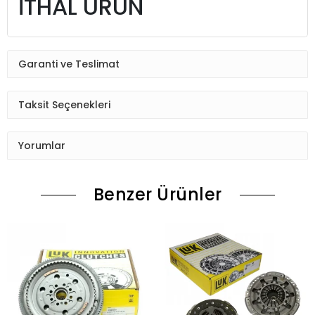
İTHAL ÜRÜN
Garanti ve Teslimat
Taksit Seçenekleri
Yorumlar
Benzer Ürünler