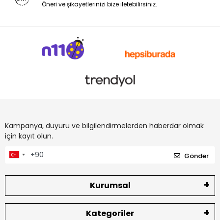
Öneri ve şikayetlerinizi bize iletebilirsiniz.
Kampanya, duyuru ve bilgilendirmelerden haberdar olmak
için kayıt olun.
Gönder
Kurumsal
Kategoriler