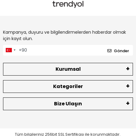
Kampanya, duyuru ve bilgilendirmelerden haberdar olmak
için kayıt olun.
Gönder
Kurumsal
Kategoriler
Bize Ulaşın
Tüm bilgileriniz 256bit SSL Sertifikası ile korunmaktadır.