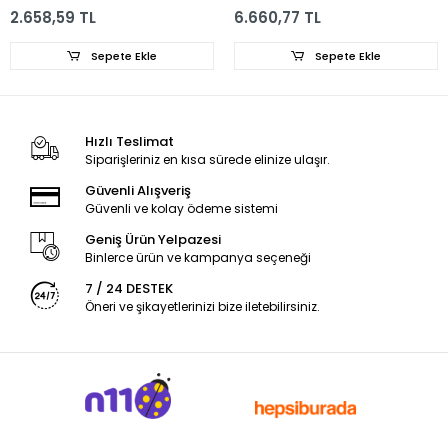
2.658,59 TL
6.660,77 TL
Sepete Ekle
Sepete Ekle
Hızlı Teslimat
Siparişleriniz en kısa sürede elinize ulaşır.
Güvenli Alışveriş
Güvenli ve kolay ödeme sistemi
Geniş Ürün Yelpazesi
Binlerce ürün ve kampanya seçeneği
7 / 24 DESTEK
Öneri ve şikayetlerinizi bize iletebilirsiniz.