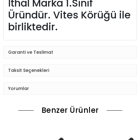
İthal Marka 1.Sınıf
Üründür. Vites Körüğü ile
birliktedir.
Garanti ve Teslimat
Taksit Seçenekleri
Yorumlar
Benzer Ürünler