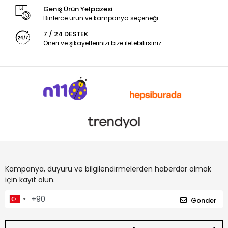
Geniş Ürün Yelpazesi
Binlerce ürün ve kampanya seçeneği
7 / 24 DESTEK
Öneri ve şikayetlerinizi bize iletebilirsiniz.
Kampanya, duyuru ve bilgilendirmelerden haberdar olmak
için kayıt olun.
Gönder