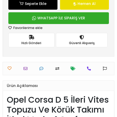
Sepete Ekle
Hemen Al
WHATSAPP İLE SİPARİŞ VER
Favorilerime ekle
Hızlı Gönderi
Güvenli Alışveriş
Ürün Açıklaması
Opel Corsa D 5 İleri Vites
Topuzu Ve Körük Takımı