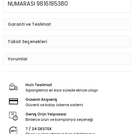
NUMARASI 9816195380
Garanti ve Teslimat
Taksit Seçenekleri
Yorumlar
Hızlı Teslimat
Siparişleriniz en kısa sürede elinize ulaşır.
Güvenli Alışveriş
Güvenli ve kolay ödeme sistemi
Geniş Ürün Yelpazesi
Binlerce ürün ve kampanya seçeneği
7 / 24 DESTEK