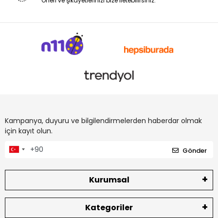
Öneri ve şikayetlerinizi bize iletebilirsiniz.
Kampanya, duyuru ve bilgilendirmelerden haberdar olmak
için kayıt olun.
Gönder
Kurumsal
Kategoriler