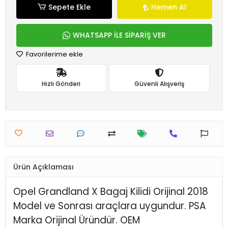
Sepete Ekle
Hemen Al
WHATSAPP İLE SİPARİŞ VER
Favorilerime ekle
Hızlı Gönderi
Güvenli Alışveriş
Ürün Açıklaması
Opel Grandland X Bagaj Kilidi Orijinal 2018
Model ve Sonrası araçlara uygundur. PSA
Marka Orijinal Üründür. OEM