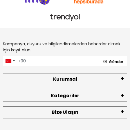
Kampanya, duyuru ve bilgilendirmelerden haberdar olmak
için kayıt olun.
Gönder
Kurumsal
Kategoriler
Bize Ulaşın