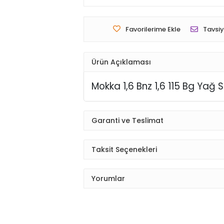
Favorilerime Ekle
Tavsiy
Ürün Açıklaması
Mokka 1,6 Bnz 1,6 115 Bg Ya
Garanti ve Teslimat
Taksit Seçenekleri
Yorumlar