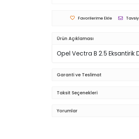
Favorilerime Ekle
Tavsiy
Ürün Açıklaması
Opel Vectra B 2.5 Eksantiri
Garanti ve Teslimat
Taksit Seçenekleri
Yorumlar