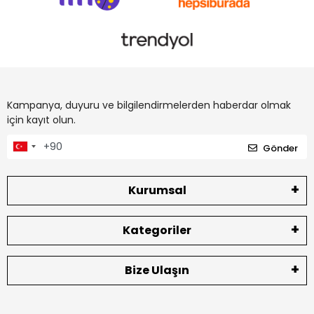
Kampanya, duyuru ve bilgilendirmelerden haberdar olmak
için kayıt olun.
Gönder
Kurumsal
Kategoriler
Bize Ulaşın