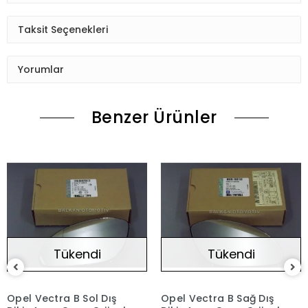
Taksit Seçenekleri
Yorumlar
Benzer Ürünler
Tükendi
Tükendi
Opel Vectra B Sol Dış
Opel Vectra B Sağ Dış