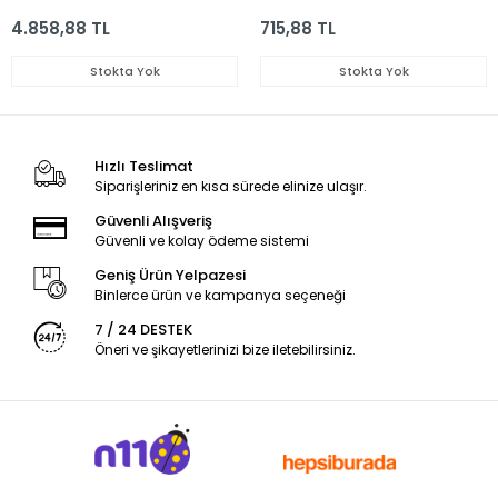
4.858,88 TL
715,88 TL
Stokta Yok
Stokta Yok
Hızlı Teslimat
Siparişleriniz en kısa sürede elinize ulaşır.
Güvenli Alışveriş
Güvenli ve kolay ödeme sistemi
Geniş Ürün Yelpazesi
Binlerce ürün ve kampanya seçeneği
7 / 24 DESTEK
Öneri ve şikayetlerinizi bize iletebilirsiniz.