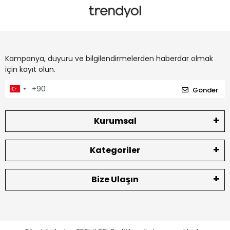
Kampanya, duyuru ve bilgilendirmelerden haberdar olmak
için kayıt olun.
Gönder
Kurumsal
Kategoriler
Bize Ulaşın