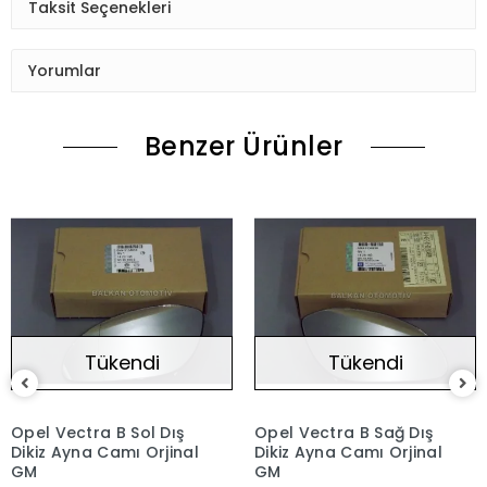
Taksit Seçenekleri
Yorumlar
Benzer Ürünler
Tükendi
Tükendi
Opel Vectra B Sol Dış
Opel Vectra B Sağ Dış
Dikiz Ayna Camı Orjinal
Dikiz Ayna Camı Orjinal
GM
GM