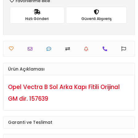
Favorilerime ekle
Hızlı Gönderi
Güvenli Alışveriş
Ürün Açıklaması
Opel Vectra B Sol Arka Kapı Fitili Orijinal
GM dir. 157639
Garanti ve Teslimat