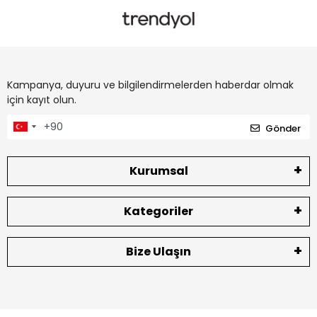
Kampanya, duyuru ve bilgilendirmelerden haberdar olmak
için kayıt olun.
Gönder
Kurumsal
Kategoriler
Bize Ulaşın