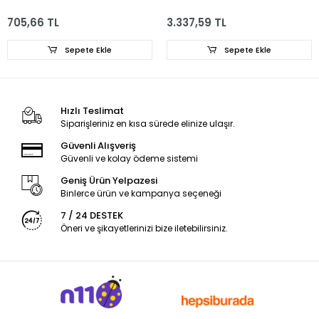
705,66 TL
3.337,59 TL
Sepete Ekle
Sepete Ekle
Hızlı Teslimat
Siparişleriniz en kısa sürede elinize ulaşır.
Güvenli Alışveriş
Güvenli ve kolay ödeme sistemi
Geniş Ürün Yelpazesi
Binlerce ürün ve kampanya seçeneği
7 / 24 DESTEK
Öneri ve şikayetlerinizi bize iletebilirsiniz.