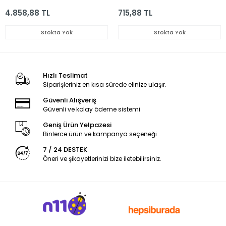
4.858,88 TL
715,88 TL
Stokta Yok
Stokta Yok
Hızlı Teslimat
Siparişleriniz en kısa sürede elinize ulaşır.
Güvenli Alışveriş
Güvenli ve kolay ödeme sistemi
Geniş Ürün Yelpazesi
Binlerce ürün ve kampanya seçeneği
7 / 24 DESTEK
Öneri ve şikayetlerinizi bize iletebilirsiniz.