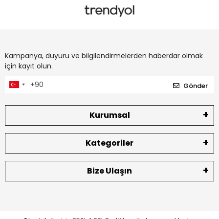
Kampanya, duyuru ve bilgilendirmelerden haberdar olmak
için kayıt olun.
Gönder
Kurumsal
Kategoriler
Bize Ulaşın