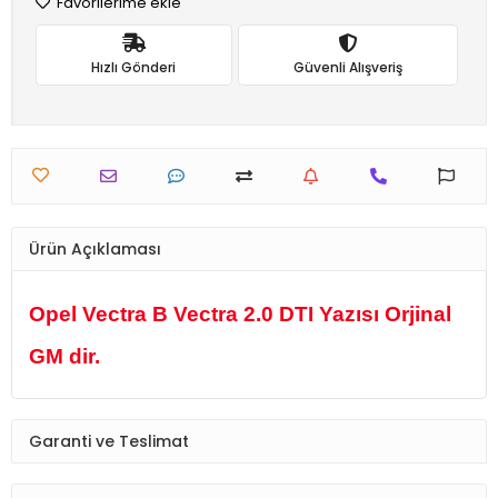
Favorilerime ekle
Hızlı Gönderi
Güvenli Alışveriş
Ürün Açıklaması
Opel Vectra B Vectra 2.0 DTI Yazısı Orjinal
GM dir.
Garanti ve Teslimat