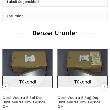
Taksit Seçenekleri
Yorumlar
Benzer Ürünler
Tükendi
Tükendi
Opel Vectra B Sol Dış
Opel Vectra B Sağ Dış
Dikiz Ayna Camı Orjinal
Dikiz Ayna Camı Orjinal
GM
GM