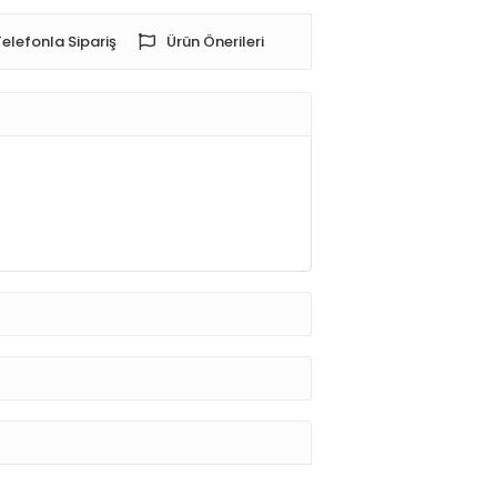
Telefonla Sipariş
Ürün Önerileri