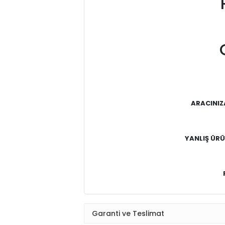
ARACINIZ
YANLIŞ ÜRÜN
Garanti ve Teslimat