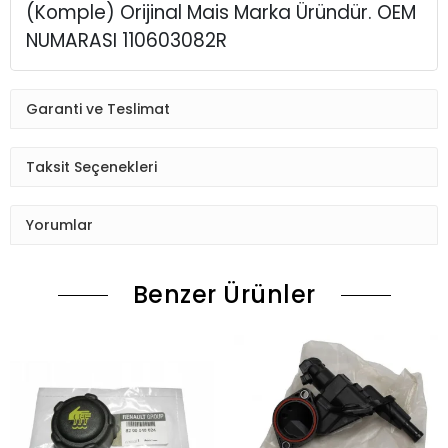
(Komple) Orijinal Mais Marka Üründür. OEM
NUMARASI 110603082R
Garanti ve Teslimat
Taksit Seçenekleri
Yorumlar
Benzer Ürünler