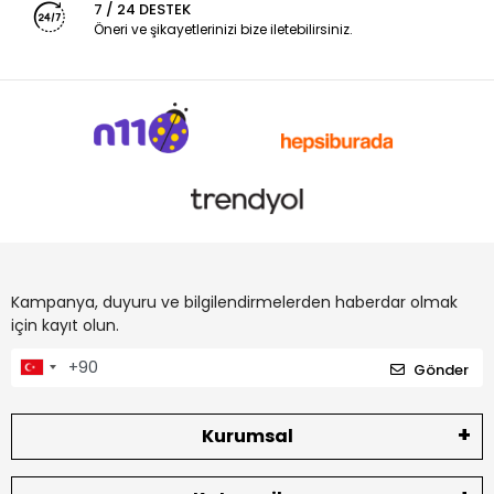
7 / 24 DESTEK
Öneri ve şikayetlerinizi bize iletebilirsiniz.
Kampanya, duyuru ve bilgilendirmelerden haberdar olmak
için kayıt olun.
Gönder
Kurumsal