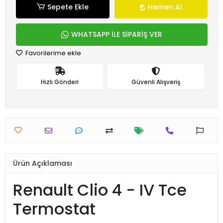
Sepete Ekle
Hemen Al
WHATSAPP İLE SİPARİŞ VER
Favorilerime ekle
Hızlı Gönderi
Güvenli Alışveriş
Ürün Açıklaması
Renault Clio 4 - IV Tce
Termostat