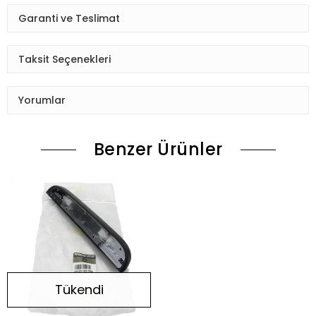
Garanti ve Teslimat
Taksit Seçenekleri
Yorumlar
Benzer Ürünler
Tükendi