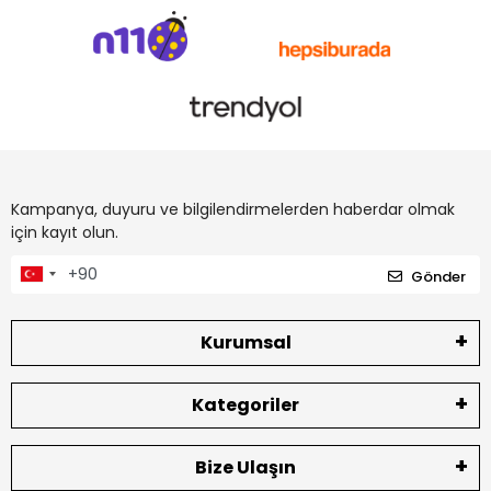
Kampanya, duyuru ve bilgilendirmelerden haberdar olmak
için kayıt olun.
Gönder
Kurumsal
Kategoriler
Bize Ulaşın