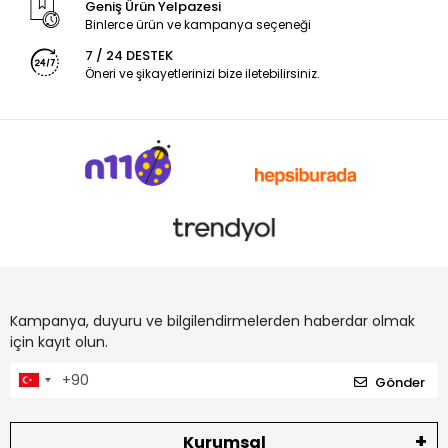
Geniş Ürün Yelpazesi
Binlerce ürün ve kampanya seçeneği
7 / 24 DESTEK
Öneri ve şikayetlerinizi bize iletebilirsiniz.
Kampanya, duyuru ve bilgilendirmelerden haberdar olmak
için kayıt olun.
Gönder
Kurumsal