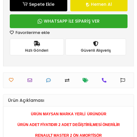
Sepete Ekle
Hemen Al
WHATSAPP İLE SİPARİŞ VER
Favorilerime ekle
Hızlı Gönderi
Güvenli Alışveriş
Ürün Açıklaması
ÜRÜN MAYSAN MARKA YERLİ
ÜRÜNDÜR
ÜRÜN ADET FİYATIDIR 2 ADET DEĞİŞTİRİLMESİ ÖNERİLİR
RENAULT MASTER 2 ÖN AMORTİSÖR