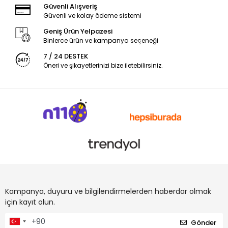
Güvenli Alışveriş
Güvenli ve kolay ödeme sistemi
Geniş Ürün Yelpazesi
Binlerce ürün ve kampanya seçeneği
7 / 24 DESTEK
Öneri ve şikayetlerinizi bize iletebilirsiniz.
Kampanya, duyuru ve bilgilendirmelerden haberdar olmak
için kayıt olun.
Gönder