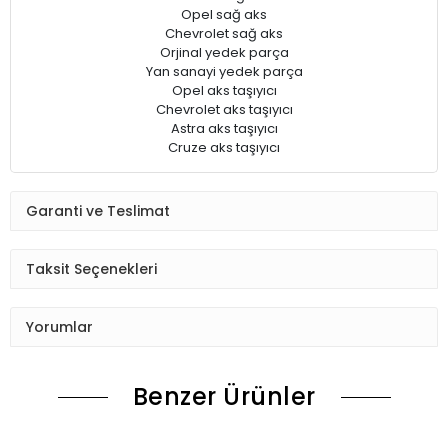
Opel sağ aks
Chevrolet sağ aks
Orjinal yedek parça
Yan sanayi yedek parça
Opel aks taşıyıcı
Chevrolet aks taşıyıcı
Astra aks taşıyıcı
Cruze aks taşıyıcı
Garanti ve Teslimat
Taksit Seçenekleri
Yorumlar
Benzer Ürünler