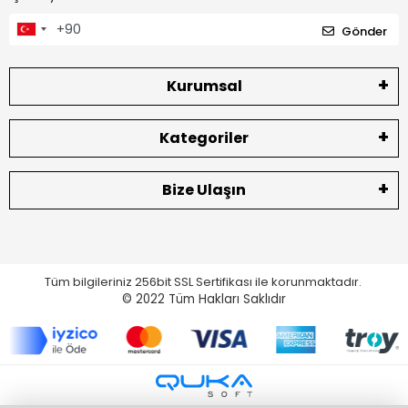
Gönder
Kurumsal
Kategoriler
Bize Ulaşın
Tüm bilgileriniz 256bit SSL Sertifikası ile korunmaktadır.
© 2022
Tüm Hakları Saklıdır