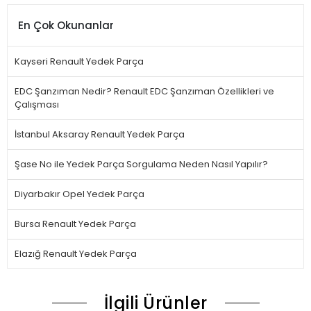
En Çok Okunanlar
Kayseri Renault Yedek Parça
EDC Şanzıman Nedir? Renault EDC Şanzıman Özellikleri ve
Çalışması
İstanbul Aksaray Renault Yedek Parça
Şase No ile Yedek Parça Sorgulama Neden Nasıl Yapılır?
Diyarbakır Opel Yedek Parça
Bursa Renault Yedek Parça
Elazığ Renault Yedek Parça
İlgili Ürünler