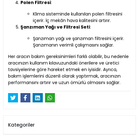
Polen Filtresi
:
Klima sisteminde kullanılan polen filtresini
içerir. İç mekân hava kalitesini artırır.
Şanzıman Yağı ve Filtresi Seti
:
Şanzıman yağı ve şanzıman filtresini içerir.
Şanzımanın verimli çalışmasını sağlar.
Her aracın bakım gereksinimleri farklı olabilir, bu nedenle
aracınızın kullanım kılavuzundaki önerilere ve üretici
tavsiyelerine göre hareket etmek en iyisidir. Ayrıca,
bakım işlemlerini düzenli olarak yaptırmak, aracınızın
performansını artırır ve uzun ömürlü olmasını sağlar.
Kategoriler