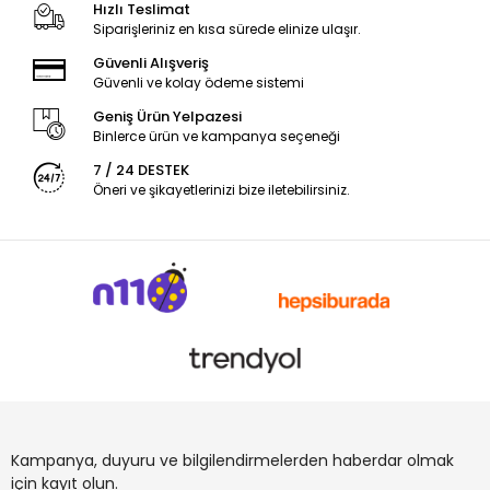
Hızlı Teslimat
Siparişleriniz en kısa sürede elinize ulaşır.
Güvenli Alışveriş
Güvenli ve kolay ödeme sistemi
Geniş Ürün Yelpazesi
Binlerce ürün ve kampanya seçeneği
7 / 24 DESTEK
Öneri ve şikayetlerinizi bize iletebilirsiniz.
Kampanya, duyuru ve bilgilendirmelerden haberdar olmak
için kayıt olun.