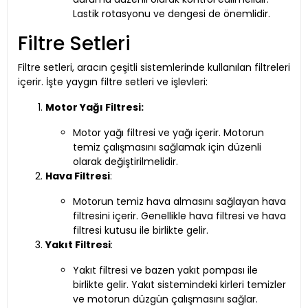
Lastik rotasyonu ve dengesi de önemlidir.
Filtre Setleri
Filtre setleri, aracın çeşitli sistemlerinde kullanılan filtreleri
içerir. İşte yaygın filtre setleri ve işlevleri:
Motor Yağı Filtresi:
Motor yağı filtresi ve yağı içerir. Motorun
temiz çalışmasını sağlamak için düzenli
olarak değiştirilmelidir.
Hava Filtresi
:
Motorun temiz hava almasını sağlayan hava
filtresini içerir. Genellikle hava filtresi ve hava
filtresi kutusu ile birlikte gelir.
Yakıt Filtresi
:
Yakıt filtresi ve bazen yakıt pompası ile
birlikte gelir. Yakıt sistemindeki kirleri temizler
ve motorun düzgün çalışmasını sağlar.