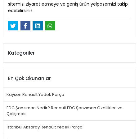
sitemizi ziyaret etmeye ve geniş ürün yelpazemizi takip
edebilirsiniz.
Kategoriler
En Çok Okunanlar
Kayseri Renault Yedek Parça
EDC Şanzıman Nedir? Renault EDC Şanzıman Özellikleri ve
Çalışması
İstanbul Aksaray Renault Yedek Parça