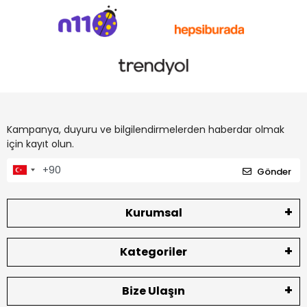
Kampanya, duyuru ve bilgilendirmelerden haberdar olmak
için kayıt olun.
Gönder
Kurumsal
Kategoriler
Bize Ulaşın