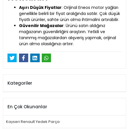
Aşırı Düşük Fiyatlar
: Orijinal Eneos motor yağları
genellikle belirli bir fiyat aralığında satılır. Çok düşük
fiyatlı ürünler, sahte ürün olma ihtimalini artırabilir.
Güvenilir Mağazalar
: Ürünü satın aldığınız
mağazanın güvenilirliğini araştırın. Yetkili ve
tanınmış mağazalardan alışveriş yapmak, orijinal
ürün alma olasılığınızı artırır.
Kategoriler
En Çok Okunanlar
Kayseri Renault Yedek Parça