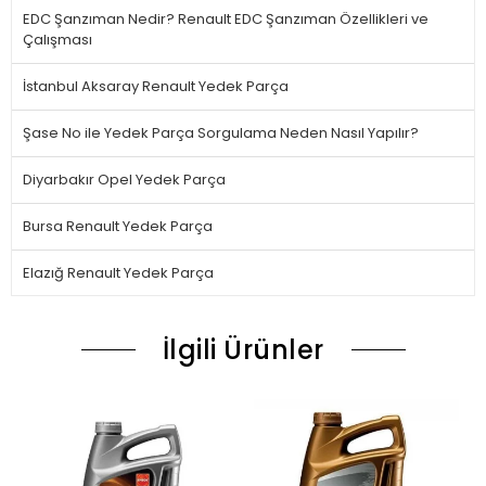
EDC Şanzıman Nedir? Renault EDC Şanzıman Özellikleri ve
Çalışması
İstanbul Aksaray Renault Yedek Parça
Şase No ile Yedek Parça Sorgulama Neden Nasıl Yapılır?
Diyarbakır Opel Yedek Parça
Bursa Renault Yedek Parça
Elazığ Renault Yedek Parça
İlgili Ürünler