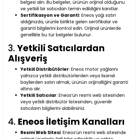
belgesi alın. Bu belgeler, ürünün orijinal olduğunu
ve yetkili bir satıcıdan temin edildiğini kanıtlar.
Sertifikasyon ve Garanti
: Eneos yağı satın
aldığınızda, ürünle birlikte gelen sertifikalar ve
garanti bilgilerini kontrol edin. Orijinal ürünlerde
genellikle bu tür belgeler bulunur.
3.
Yetkili Satıcılardan
Alışveriş
Yetkili Distribütörler
: Eneos motor yağlarını
yalnızca yetkili distribütörlerden veya lisanslı
bayilerden satın almak, ürünün orijinalliğini garanti
altına alır.
Yetkili Satıcılar
: Eneos’ün resmi web sitesinden
veya yetkili distribütör listesinden, güvenilir
satıcıların bilgilerini alabilirsiniz.
4.
Eneos İletişim Kanalları
Resmi Web Sitesi
: Eneos’ün resmi web sitesinde