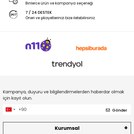
Binlerce ürün ve kampanya seçeneği
7 / 24 DESTEK
Öneri ve şikayetlerinizi bize iletebilirsiniz.
Kampanya, duyuru ve bilgilendirmelerden haberdar olmak
için kayıt olun.
Gönder
Kurumsal