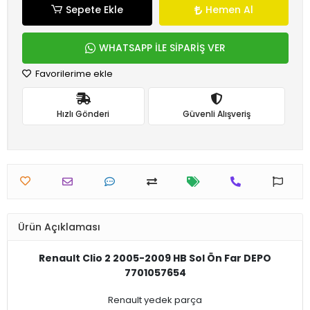
Sepete Ekle
Hemen Al
WHATSAPP İLE SİPARİŞ VER
Favorilerime ekle
Hızlı Gönderi
Güvenli Alışveriş
Ürün Açıklaması
Renault Clio 2 2005-2009 HB Sol Ön Far DEPO
7701057654
Renault yedek parça