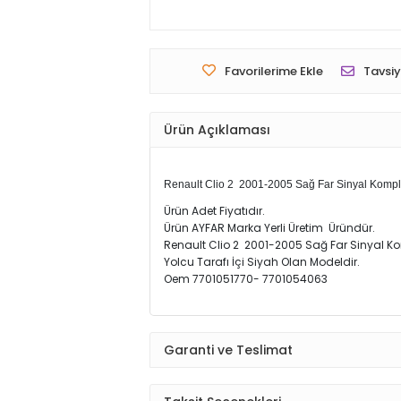
Favorilerime Ekle
Tavsiy
Ürün Açıklaması
Renault Clio 2 2001-2005 Sağ Far Sinyal Komp
Ürün Adet Fiyatıdır.
Ürün AYFAR Marka Yerli Üretim Üründür.
Renault Clio 2 2001-2005 Sağ Far Sinyal K
Yolcu Tarafı İçi Siyah Olan Modeldir.
Oem 7701051770- 7701054063
Garanti ve Teslimat