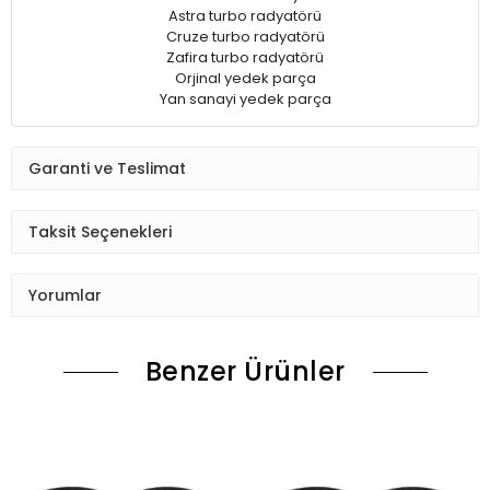
Astra turbo radyatörü
Cruze turbo radyatörü
Zafira turbo radyatörü
Orjinal yedek parça
Yan sanayi yedek parça
Garanti ve Teslimat
Taksit Seçenekleri
Yorumlar
Benzer Ürünler