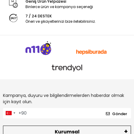
Geniş Ürün Yelpazesi
Binlerce ürün ve kampanya seçeneği
7 / 24 DESTEK
Öneri ve şikayetlerinizi bize iletebilirsiniz.
Kampanya, duyuru ve bilgilendirmelerden haberdar olmak
için kayıt olun.
Gönder
Kurumsal