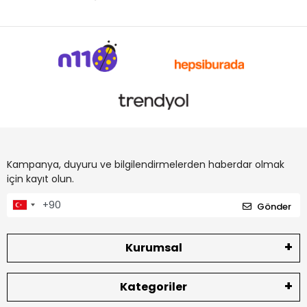
Kampanya, duyuru ve bilgilendirmelerden haberdar olmak
için kayıt olun.
Gönder
Kurumsal
Kategoriler