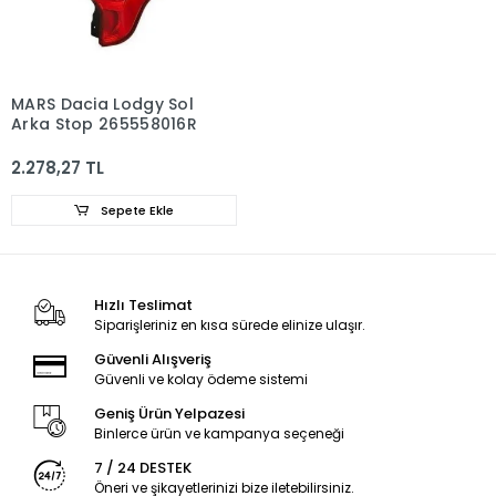
MARS Dacia Lodgy Sol
Arka Stop 265558016R
2.278,27 TL
Sepete Ekle
Hızlı Teslimat
Siparişleriniz en kısa sürede elinize ulaşır.
Güvenli Alışveriş
Güvenli ve kolay ödeme sistemi
Geniş Ürün Yelpazesi
Binlerce ürün ve kampanya seçeneği
7 / 24 DESTEK
Öneri ve şikayetlerinizi bize iletebilirsiniz.