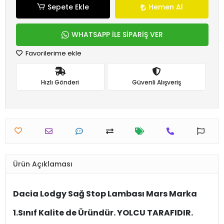
Sepete Ekle
Hemen Al
WHATSAPP İLE SİPARİŞ VER
Favorilerime ekle
Hızlı Gönderi
Güvenli Alışveriş
Ürün Açıklaması
Dacia Lodgy Sağ Stop Lambası Mars Marka
1.Sınıf Kalite de Üründür. YOLCU TARAFIDIR.