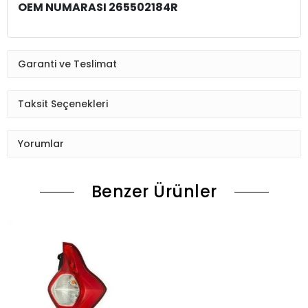
OEM NUMARASI 265502184R
Garanti ve Teslimat
Taksit Seçenekleri
Yorumlar
Benzer Ürünler