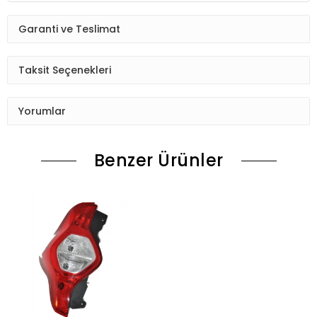
Garanti ve Teslimat
Taksit Seçenekleri
Yorumlar
Benzer Ürünler