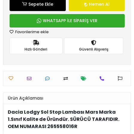
Sepete Ekle
Hemen Al
WHATSAPP İLE SİPARİŞ VER
Favorilerime ekle
Hızlı Gönderi
Güvenli Alışveriş
Ürün Açıklaması
Dacia Lodgy Sol Stop Lambası Mars Marka
1.Sınıf Kalite de Üründür. SÜRÜCÜ TARAFIDIR.
OEM NUMARASI 265558016R