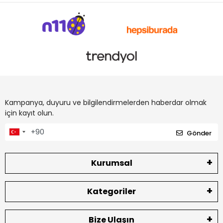
Kampanya, duyuru ve bilgilendirmelerden haberdar olmak
için kayıt olun.
Gönder
Kurumsal
Kategoriler
Bize Ulaşın