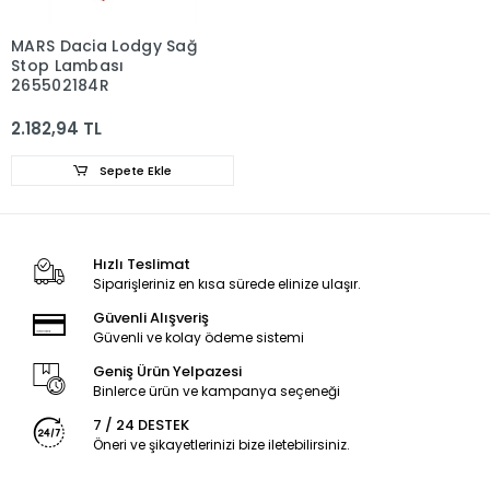
MARS Dacia Lodgy Sağ
Stop Lambası
265502184R
2.182,94 TL
Sepete Ekle
Hızlı Teslimat
Siparişleriniz en kısa sürede elinize ulaşır.
Güvenli Alışveriş
Güvenli ve kolay ödeme sistemi
Geniş Ürün Yelpazesi
Binlerce ürün ve kampanya seçeneği
7 / 24 DESTEK
Öneri ve şikayetlerinizi bize iletebilirsiniz.